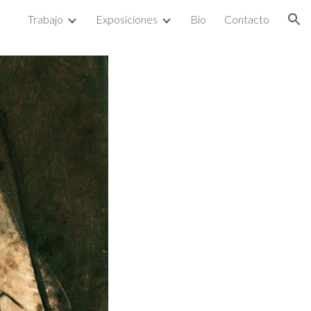
Trabajo
Exposiciones
Bio
Contacto
ion