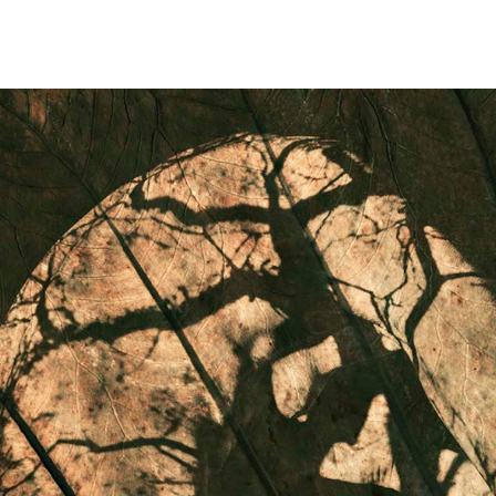
ip to main content
Skip to navigat